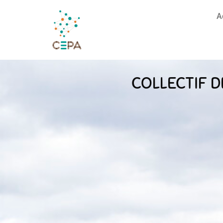
A
COLLECTIF D