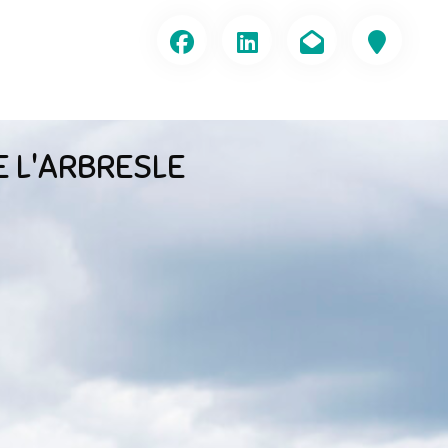
E L'ARBRESLE