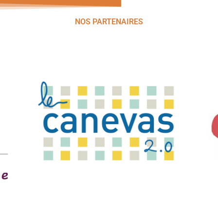
NOS PARTENAIRES