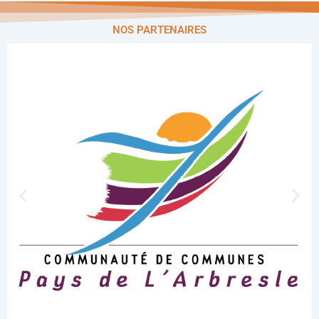
NOS PARTENAIRES