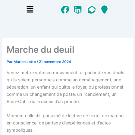
Aller
Menu
au
contenu
Marche du deuil
Par
Marion Lotte
/
21 novembre 2024
Venez mettre votre en mouvement, et parler de vos deuils,
qu’ils soient personnels comme un déménagement, une
séparation, un enfant qui quitte le foyer, ou professionnel
comme un changement de poste, un licenciement, un
Burn-Out… ou le décès d’un proche.
Moment collectif, parsemé de lecture de texte, de marche
en conscience, de partage d’expériences et d’actes
symboliques.