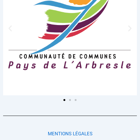
MENTIONS LÉGALES