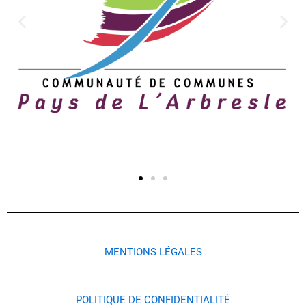
MENTIONS LÉGALES
POLITIQUE DE CONFIDENTIALITÉ