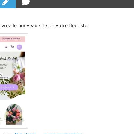
vrez le nouveau site de votre fleuriste