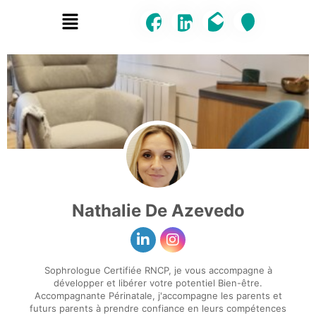
Menu
Nathalie De Azevedo
Sophrologue Certifiée RNCP, je vous accompagne à
développer et libérer votre potentiel Bien-être.
Accompagnante Périnatale, j'accompagne les parents et
futurs parents à prendre confiance en leurs compétences