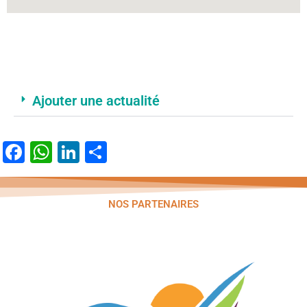
Ajouter une actualité
Facebook
WhatsApp
LinkedIn
Partager
NOS PARTENAIRES