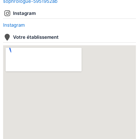
sophrologue-5951952ab
Instagram
Instagram
Votre établissement