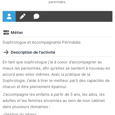
parentales.
Métier
Sophrologue et Accompagnante Périnatale
Description de l'activité
En tant que sophrologue j'ai à coeur d'accompagner au
mieux les personnes, afin qu'elles se sentent à nouveau en
accord avec elles-mêmes. Avec la pratique de la
Sophrologie, j'aide à tirer le meilleur parti des capacités de
chacun et être pleinement épanoui.
J'accompagne les enfants à partir de 5 ans, les ados, les
adultes et les femmes enceintes au sein de mon cabinet
dans plusieurs domaines :
-Gestion du stress