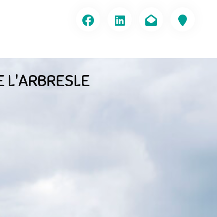
E L'ARBRESLE