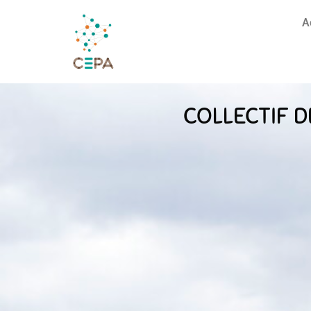
A
COLLECTIF D