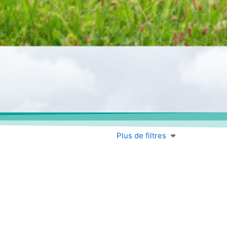
Plus de filtres