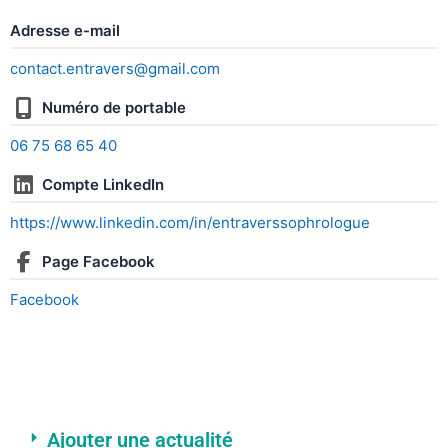
Adresse e-mail
contact.entravers@gmail.com
Numéro de portable
06 75 68 65 40
Compte LinkedIn
https://www.linkedin.com/in/entraverssophrologue
Page Facebook
Facebook
Ajouter une actualité