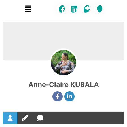
Menu
Anne-Claire KUBALA