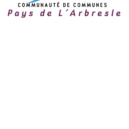
MENTIONS LÉGALES
POLITIQUE DE CONFIDENTIALITÉ
CONDITIONS GÉNÉRALES