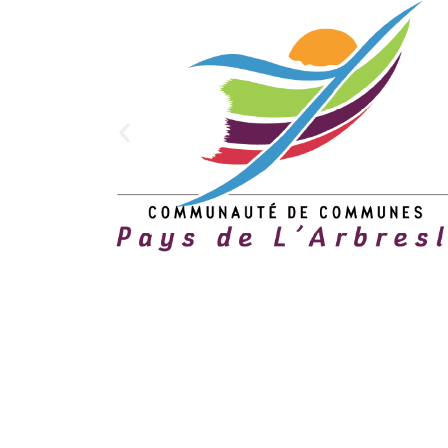
MENTIONS LÉGALES