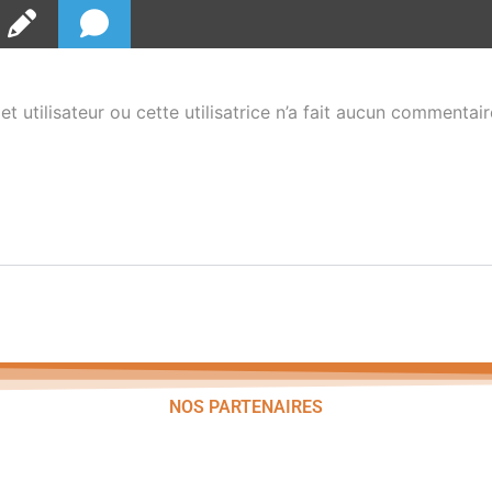
et utilisateur ou cette utilisatrice n’a fait aucun commentair
NOS PARTENAIRES