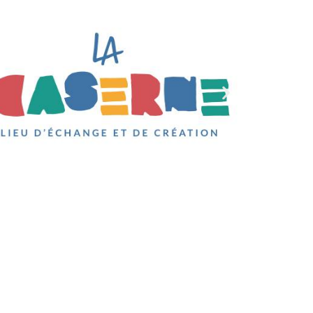
CONDITIONS GÉNÉRALES