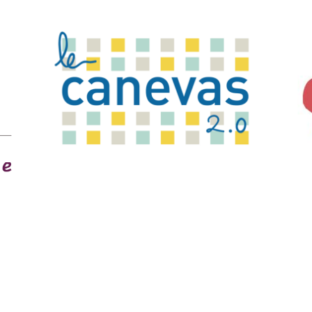
POLITIQUE DE CONFIDENTIALITÉ